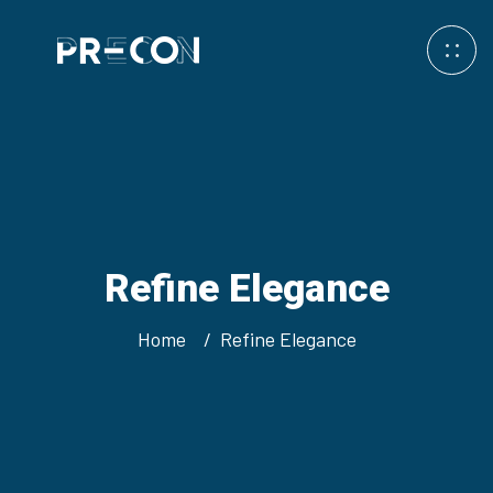
Refine Elegance
Home
Refine Elegance