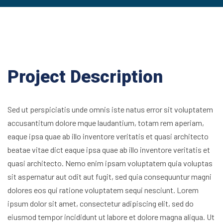
Project Description
Sed ut perspiciatis unde omnis iste natus error sit voluptatem
accusantitum dolore mque laudantium, totam rem aperiam,
eaque ipsa quae ab illo inventore veritatis et quasi architecto
beatae vitae dict eaque ipsa quae ab illo inventore veritatis et
quasi architecto. Nemo enim ipsam voluptatem quia voluptas
sit aspernatur aut odit aut fugit, sed quia consequuntur magni
dolores eos qui ratione voluptatem sequi nesciunt. Lorem
ipsum dolor sit amet, consectetur adipiscing elit, sed do
eiusmod tempor incididunt ut labore et dolore magna aliqua. Ut