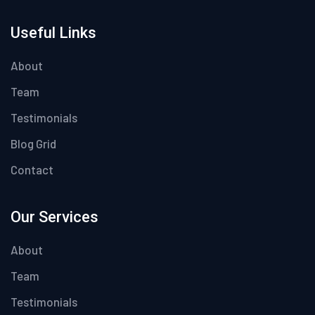
Useful Links
About
Team
Testimonials
Blog Grid
Contact
Our Services
About
Team
Testimonials