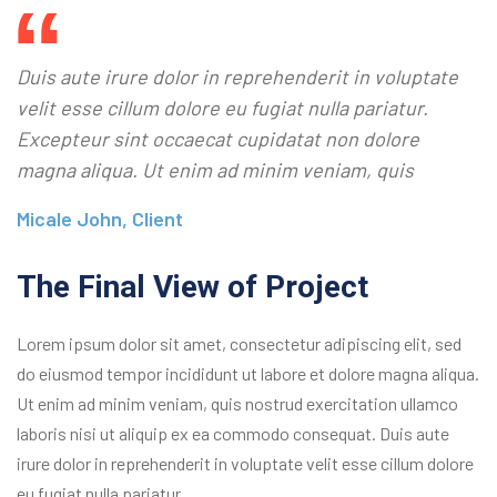
Duis aute irure dolor in reprehenderit in voluptate
velit esse cillum dolore eu fugiat nulla pariatur.
Excepteur sint occaecat cupidatat non dolore
magna aliqua. Ut enim ad minim veniam, quis
Micale John, Client
The Final View of Project
Lorem ipsum dolor sit amet, consectetur adipiscing elit, sed
do eiusmod tempor incididunt ut labore et dolore magna aliqua.
Ut enim ad minim veniam, quis nostrud exercitation ullamco
laboris nisi ut aliquip ex ea commodo consequat. Duis aute
irure dolor in reprehenderit in voluptate velit esse cillum dolore
eu fugiat nulla pariatur.