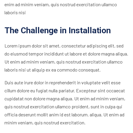
enim ad minim veniam, quis nostrud exercitation ullamco
laboris nisi
The Challenge in Installation
Lorem ipsum dolor sit amet, consectetur adipiscing elit, sed
do eiusmod tempor incididunt ut labore et dolore magna aliqua.
Ut enim ad minim veniam, quis nostrud exercitation ullamco
laboris nisi ut aliquip ex ea commodo consequat.
Duis aute irure dolor in reprehenderit in voluptate velit esse
cillum dolore eu fugiat nulla pariatur. Excepteur sint occaecat
cupidatat non dolore magna aliqua. Ut enim ad minim veniam,
quis nostrud exercitation ullamco proident, sunt in culpa qui
officia deserunt mollit anim id est laborum. aliqua. Ut enim ad
minim veniam, quis nostrud exercitation.