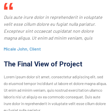
Duis aute irure dolor in reprehenderit in voluptate
velit esse cillum dolore eu fugiat nulla pariatur.
Excepteur sint occaecat cupidatat non dolore
magna aliqua. Ut enim ad minim veniam, quis
Micale John, Client
The Final View of Project
Lorem ipsum dolor sit amet, consectetur adipiscing elit, sed
do eiusmod tempor incididunt ut labore et dolore magna aliqua.
Ut enim ad minim veniam, quis nostrud exercitation ullamco
laboris nisi ut aliquip ex ea commodo consequat. Duis aute
irure dolor in reprehenderit in voluptate velit esse cillum dolore
eu fugiat nulla pariatur.