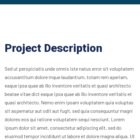
Project Description
Sed ut perspiciatis unde omnis iste natus error sit voluptatem
accusantitum dolore mque laudantium, totam rem aperiam,
eaque ipsa quae ab illo inventore veritatis et quasi architecto
beatae vitae dict eaque ipsa quae ab illo inventore veritatis et
quasi architecto. Nemo enim ipsam voluptatem quia voluptas
sit aspernatur aut odit aut fugit, sed quia consequuntur magni
dolores eos qui ratione voluptatem sequi nesciunt. Lorem
ipsum dolor sit amet, consectetur adipiscing elit, sed do
eiusmod tempor incididunt ut labore et dolore magna aliqua. Ut