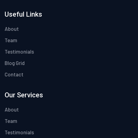
Useful Links
About
Team
Testimonials
Blog Grid
Contact
Our Services
About
Team
Testimonials