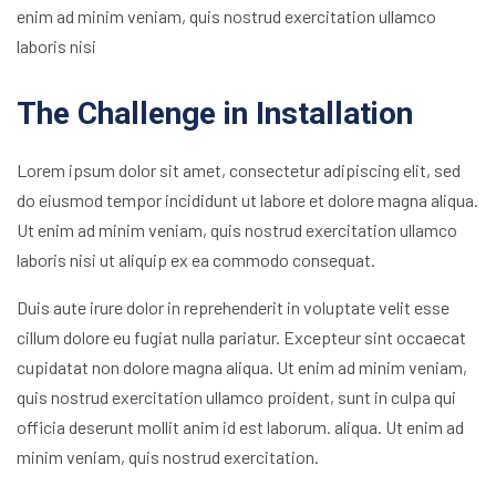
enim ad minim veniam, quis nostrud exercitation ullamco
laboris nisi
The Challenge in Installation
Lorem ipsum dolor sit amet, consectetur adipiscing elit, sed
do eiusmod tempor incididunt ut labore et dolore magna aliqua.
Ut enim ad minim veniam, quis nostrud exercitation ullamco
laboris nisi ut aliquip ex ea commodo consequat.
Duis aute irure dolor in reprehenderit in voluptate velit esse
cillum dolore eu fugiat nulla pariatur. Excepteur sint occaecat
cupidatat non dolore magna aliqua. Ut enim ad minim veniam,
quis nostrud exercitation ullamco proident, sunt in culpa qui
officia deserunt mollit anim id est laborum. aliqua. Ut enim ad
minim veniam, quis nostrud exercitation.