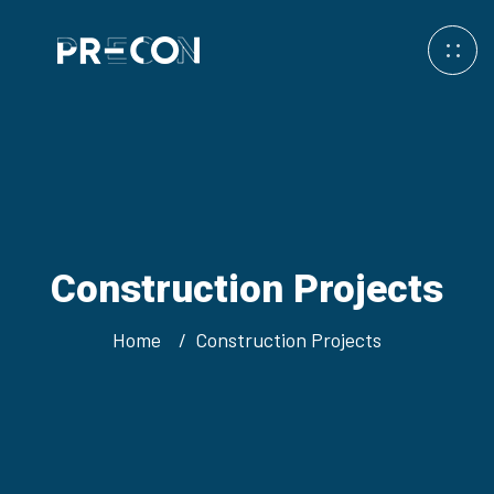
Construction Projects
Home
Construction Projects