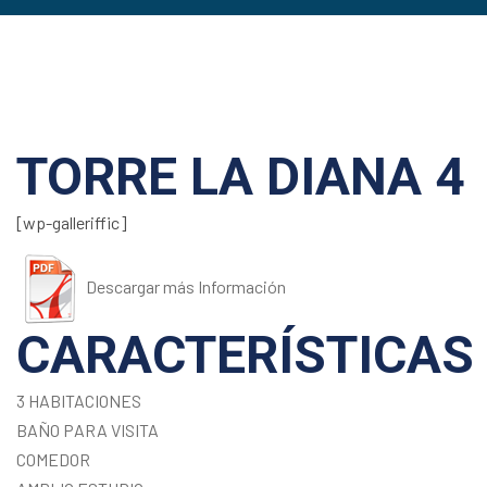
TORRE LA DIANA 4
[wp-galleriffic]
Descargar más Información
CARACTERÍSTICAS
3 HABITACIONES
BAÑO PARA VISITA
COMEDOR