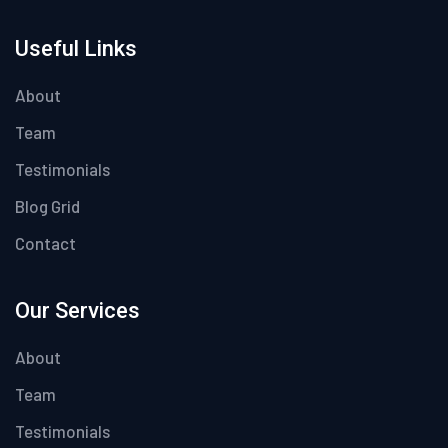
Useful Links
About
Team
Testimonials
Blog Grid
Contact
Our Services
About
Team
Testimonials