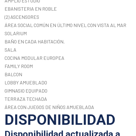
AMPLIO ESTUDIO
EBANISTERIA EN ROBLE
(2) ASCENSORES
ÁREA SOCIAL COMÚN EN ÚLTIMO NIVEL CON VISTA AL MAR
SOLARIUM
BAÑO EN CADA HABITACIÓN.
SALA
COCINA MODULAR EUROPEA
FAMILY ROOM
BALCON
LOBBY AMUEBLADO
GIMNASIO EQUIPADO
TERRAZA TECHADA
ÁREA CON JUEGOS DE NIÑOS AMUEBLADA
DISPONIBILIDAD
Disponibilidad actualizada a