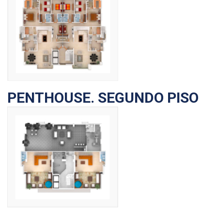
PENTHOUSE. SEGUNDO PISO