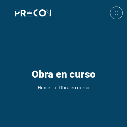
Obra en curso
Home
Obra en curso